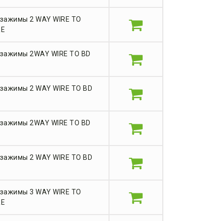
 зажимы 2 WAY WIRE TO
RE
 зажимы 2WAY WIRE TO BD
зажимы 2 WAY WIRE TO BD
 зажимы 2WAY WIRE TO BD
зажимы 2 WAY WIRE TO BD
 зажимы 3 WAY WIRE TO
RE