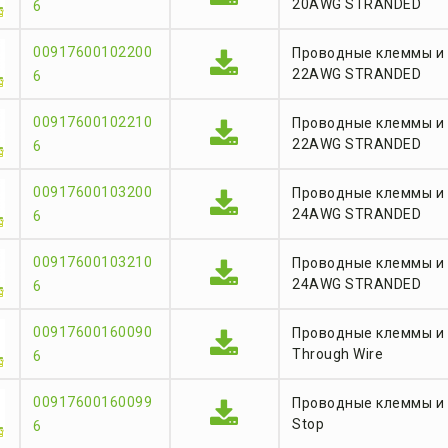
20AWG STRANDED
6
00917600102200
Проводные клеммы и 
22AWG STRANDED
6
00917600102210
Проводные клеммы и 
22AWG STRANDED
6
00917600103200
Проводные клеммы и 
24AWG STRANDED
6
00917600103210
Проводные клеммы и 
24AWG STRANDED
6
00917600160090
Проводные клеммы и
Through Wire
6
00917600160099
Проводные клеммы и 
Stop
6