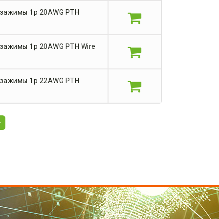
 зажимы 1p 20AWG PTH
зажимы 1p 20AWG PTH Wire
 зажимы 1p 22AWG PTH