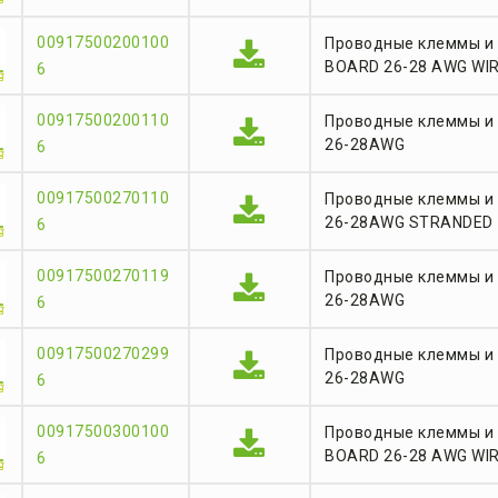
00917500200100
Проводные клеммы и
BOARD 26-28 AWG WI
6
00917500200110
Проводные клеммы и
26-28AWG
6
00917500270110
Проводные клеммы и 
26-28AWG STRANDED
6
00917500270119
Проводные клеммы и
26-28AWG
6
00917500270299
Проводные клеммы и 
26-28AWG
6
00917500300100
Проводные клеммы и
BOARD 26-28 AWG WI
6