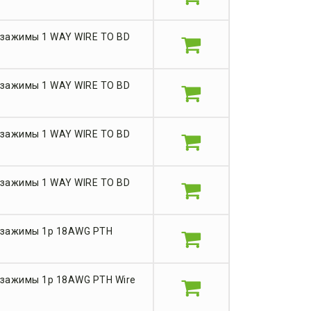
зажимы 1 WAY WIRE TO BD
зажимы 1 WAY WIRE TO BD
зажимы 1 WAY WIRE TO BD
зажимы 1 WAY WIRE TO BD
 зажимы 1p 18AWG PTH
зажимы 1p 18AWG PTH Wire