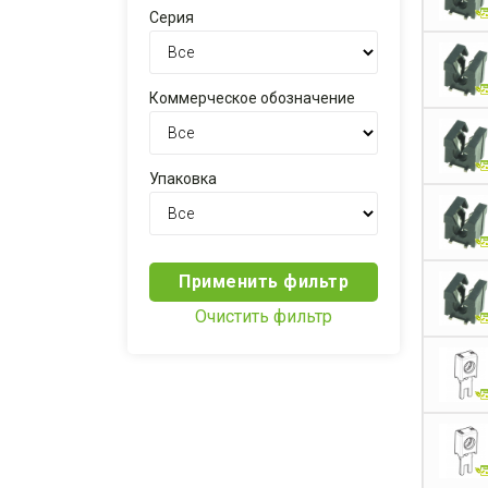
Серия
Коммерческое обозначение
Упаковка
Применить фильтр
Очистить фильтр