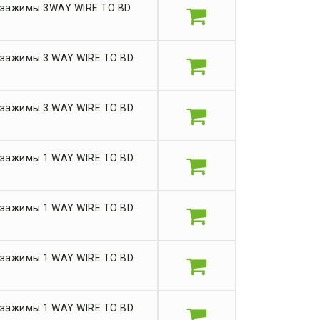
 зажимы 3WAY WIRE TO BD
зажимы 3 WAY WIRE TO BD
зажимы 3 WAY WIRE TO BD
зажимы 1 WAY WIRE TO BD
зажимы 1 WAY WIRE TO BD
зажимы 1 WAY WIRE TO BD
зажимы 1 WAY WIRE TO BD