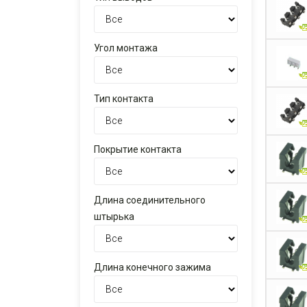
Угол монтажа
Тип контакта
Покрытие контакта
Длина соединительного
штырька
Длина конечного зажима