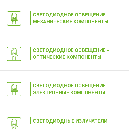
СВЕТОДИОДНОЕ ОСВЕЩЕНИЕ -
МЕХАНИЧЕСКИЕ КОМПОНЕНТЫ
СВЕТОДИОДНОЕ ОСВЕЩЕНИЕ -
ОПТИЧЕСКИЕ КОМПОНЕНТЫ
СВЕТОДИОДНОЕ ОСВЕЩЕНИЕ -
ЭЛЕКТРОННЫЕ КОМПОНЕНТЫ
СВЕТОДИОДНЫЕ ИЗЛУЧАТЕЛИ