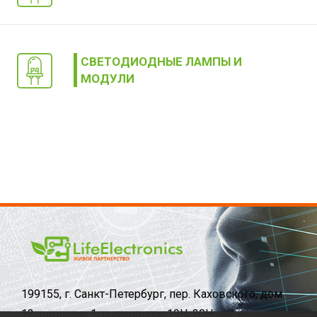
СВЕТОДИОДНЫЕ ЛАМПЫ И
МОДУЛИ
199155, г. Санкт-Петербург, пер. Каховского, дом
12, строение 1, помещение 19Н, 20Н