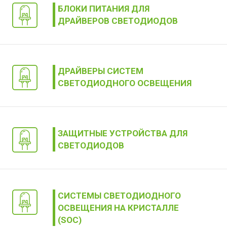
БЛОКИ ПИТАНИЯ ДЛЯ
ДРАЙВЕРОВ СВЕТОДИОДОВ
ДРАЙВЕРЫ СИСТЕМ
СВЕТОДИОДНОГО ОСВЕЩЕНИЯ
ЗАЩИТНЫЕ УСТРОЙСТВА ДЛЯ
СВЕТОДИОДОВ
СИСТЕМЫ СВЕТОДИОДНОГО
ОСВЕЩЕНИЯ НА КРИСТАЛЛЕ
(SOC)