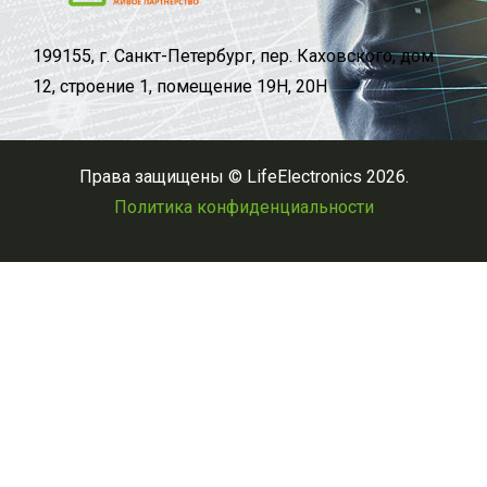
199155, г. Санкт-Петербург, пер. Каховского, дом
12, строение 1, помещение 19Н, 20Н
Права защищены © LifeElectronics 2026.
Политика конфиденциальности