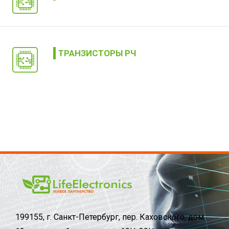
ТРАНЗИСТОРЫ РЧ
199155, г. Санкт-Петербург, пер. Каховского, дом