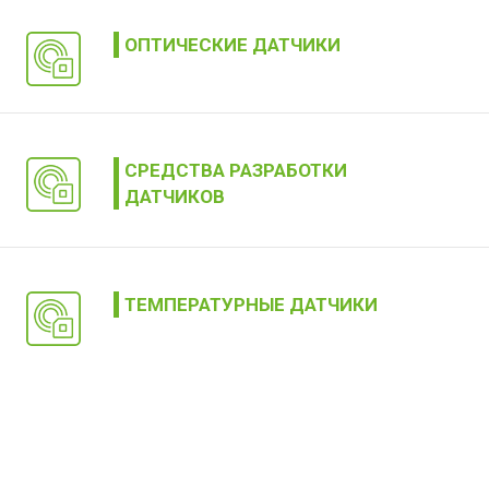
ОПТИЧЕСКИЕ ДАТЧИКИ
СРЕДСТВА РАЗРАБОТКИ
ДАТЧИКОВ
ТЕМПЕРАТУРНЫЕ ДАТЧИКИ