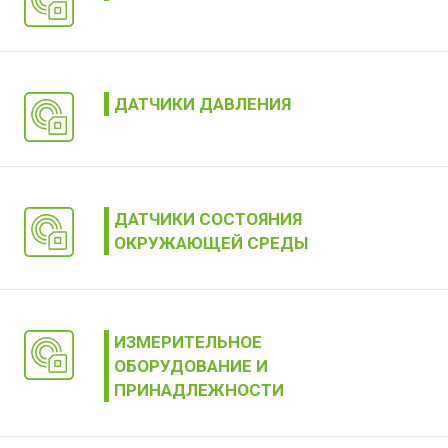
ДАТЧИКИ ДАВЛЕНИЯ
ДАТЧИКИ СОСТОЯНИЯ
ОКРУЖАЮЩЕЙ СРЕДЫ
ИЗМЕРИТЕЛЬНОЕ
ОБОРУДОВАНИЕ И
ПРИНАДЛЕЖНОСТИ