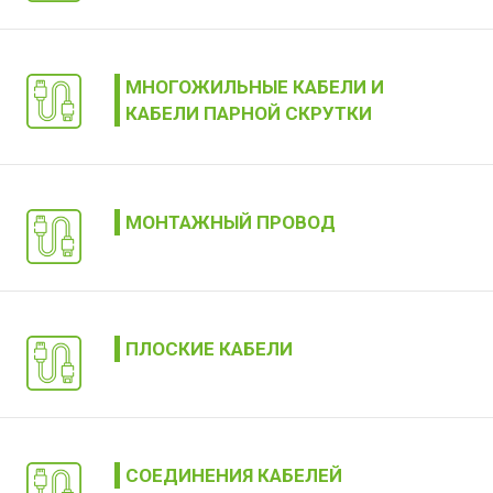
МНОГОЖИЛЬНЫЕ КАБЕЛИ И
КАБЕЛИ ПАРНОЙ СКРУТКИ
МОНТАЖНЫЙ ПРОВОД
ПЛОСКИЕ КАБЕЛИ
СОЕДИНЕНИЯ КАБЕЛЕЙ