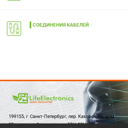
СОЕДИНЕНИЯ КАБЕЛЕЙ
199155, г. Санкт-Петербург, пер. Каховского, дом
12, строение 1, помещение 19Н, 20Н