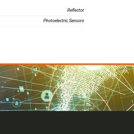
Reflector
Photoelectric Sensors