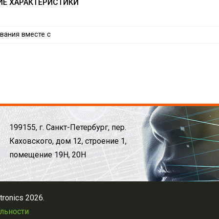
ИЕ ХАРАКТЕРИСТИКИ
вания вместе с
199155, г. Санкт-Петербург, пер.
Каховского, дом 12, строение 1,
помещение 19Н, 20Н
ronics 2026.
льности