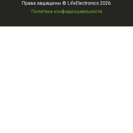
Права защищены © LifeElectronics 2026.
Политика конфиденциальности