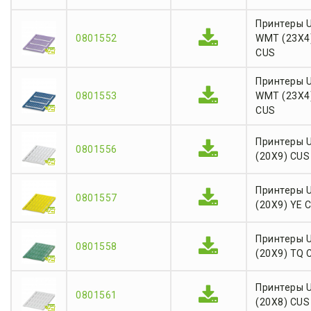
Принтеры 
0801552
WMT (23X4
CUS
Принтеры 
0801553
WMT (23X4
CUS
Принтеры 
0801556
(20X9) CUS
Принтеры 
0801557
(20X9) YE 
Принтеры 
0801558
(20X9) TQ 
Принтеры 
0801561
(20X8) CUS