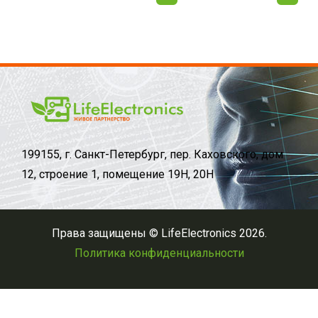
199155, г. Санкт-Петербург, пер. Каховского, дом
12, строение 1, помещение 19Н, 20Н
Права защищены © LifeElectronics 2026.
Политика конфиденциальности