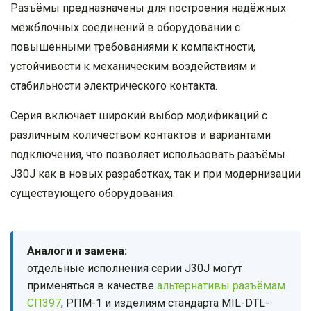
Разъёмы предназначены для построения надёжных
межблочных соединений в оборудовании с
повышенными требованиями к компактности,
устойчивости к механическим воздействиям и
стабильности электрического контакта.
Серия включает широкий выбор модификаций с
различным количеством контактов и вариантами
подключения, что позволяет использовать разъёмы
J30J как в новых разработках, так и при модернизации
существующего оборудования.
Аналоги и замена:
отдельные исполнения серии J30J могут
применяться в качестве
альтернативы разъёмам
СП397
, РПМ-1 и изделиям стандарта MIL-DTL-