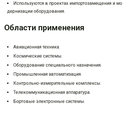
Используются в проектах импортозамещения и мо
дернизации оборудования.
Области применения
Авиационная техника.
Космические системы.
Оборудование специального назначения.
Промышленная автоматизация.
Контрольно-измерительные комплексы.
Телекоммуникационная аппаратура.
Бортовые электронные системы.